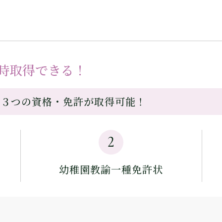
時取得できる！
で３つの資格・免許が取得可能！
2
幼稚園教諭一種免許状