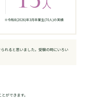
人
※令和8(2026)年3月卒業生(70人)の実績
せられると思いました。受験の時にいろい
ことができます。