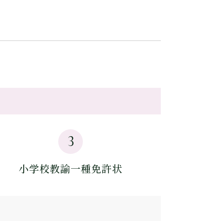
3
小学校教諭一種免許状